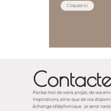
Cliquez ici
Contacte
Parlez-moi de votre projet, de vos env
inspirations, ainsi que de vos disponi
échange téléphonique : je serai rav