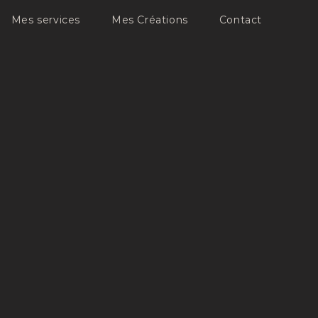
Mes services
Mes Créations
Contact