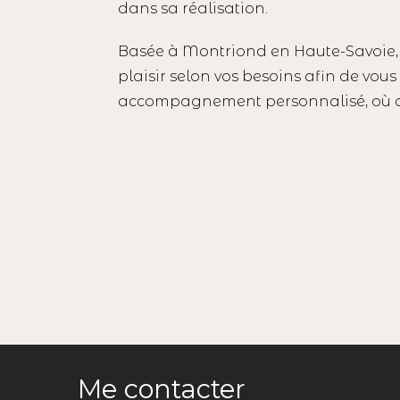
dans sa réalisation.
Basée à Montriond en Haute-Savoie,
plaisir selon vos besoins afin de vous 
accompagnement personnalisé, où q
Me contacter